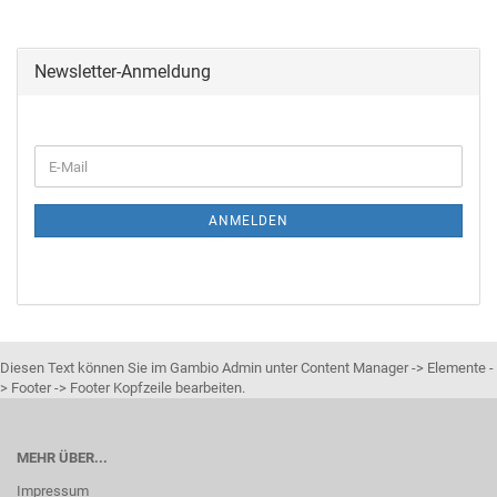
Newsletter-Anmeldung
ANMELDEN
Diesen Text können Sie im Gambio Admin unter Content Manager -> Elemente -
> Footer -> Footer Kopfzeile bearbeiten.
MEHR ÜBER...
Impressum