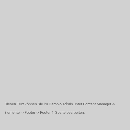
Diesen Text können Sie im Gambio Admin unter Content Manager ->
Elemente -> Footer -> Footer 4. Spalte bearbeiten.