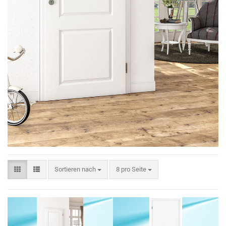
Sortieren nach
8 pro Seite