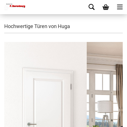
Hochwertige Türen von Huga