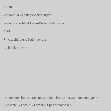
Kontakt
Versand- & Zahlungsbedingungen
Widerrufsrecht & Muster-Widerrufsformular
AGB
Privatsphäre und Datenschutz
Callback Service
Diesen Text können Sie im Gambio Admin unter Content Manager ->
Elemente -> Footer -> Footer 2. Spalte bearbeiten.