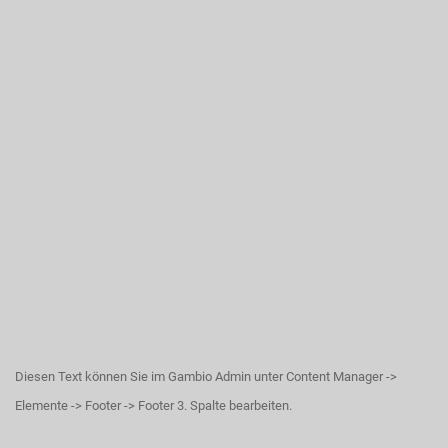
Diesen Text können Sie im Gambio Admin unter Content Manager ->
Elemente -> Footer -> Footer 3. Spalte bearbeiten.